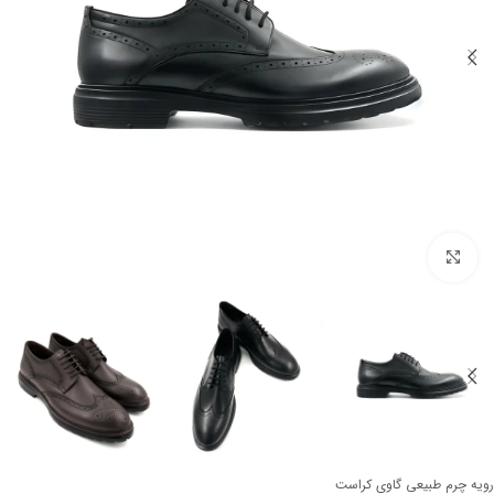
برای بزرگنمایی کلیک کنید
رویه چرم طبیعی گاوی کراست